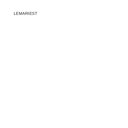
LEMARIEST