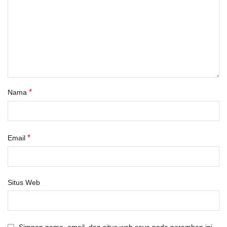
*
Nama
*
Email
Situs Web